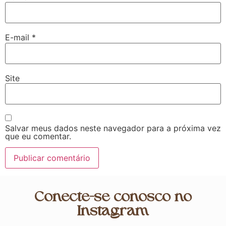
E-mail
*
Site
Salvar meus dados neste navegador para a próxima vez
que eu comentar.
Conecte-se conosco no
Instagram