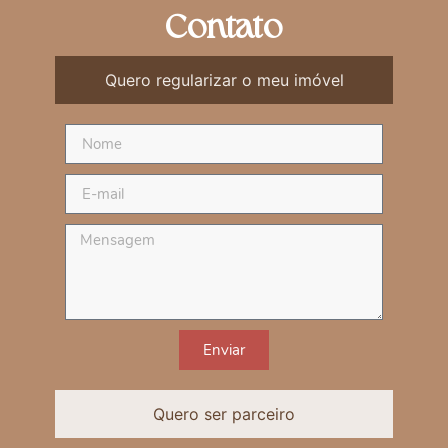
Contato
Quero regularizar o meu imóvel
Enviar
Quero ser parceiro