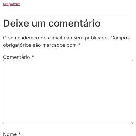
Responder
Deixe um comentário
O seu endereço de e-mail não será publicado.
Campos
obrigatórios são marcados com
*
Comentário
*
Nome
*