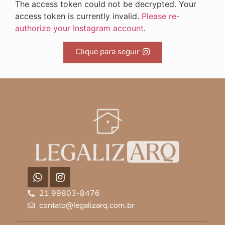
The access token could not be decrypted. Your
access token is currently invalid.
Please re-
authorize your Instagram account
.
Clique para seguir
21 99803-8476
contato@legalizarq.com.br