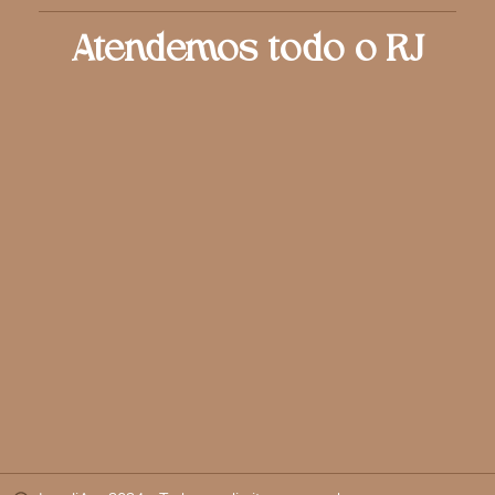
Atendemos todo o RJ