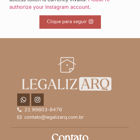
authorize your Instagram account
.
Clique para seguir
21 99803-8476
contato@legalizarq.com.br
Contato