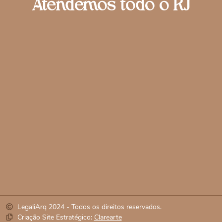
Atendemos todo o RJ
LegaliArq 2024 - Todos os direitos reservados.
Criação Site Estratégico:
Clarearte