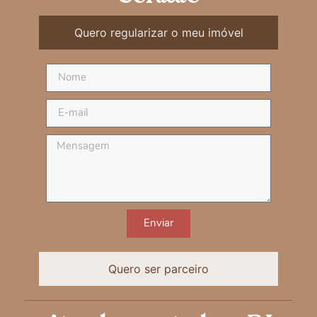
Quero regularizar o meu imóvel
Enviar
Quero ser parceiro